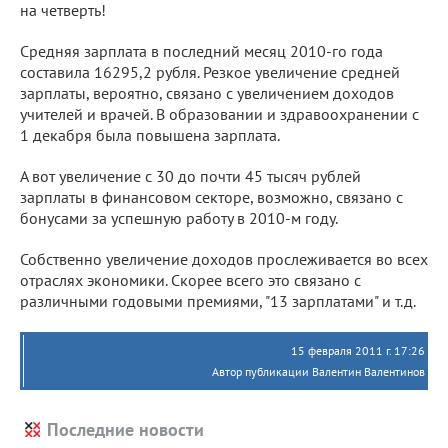
на четверть!
Средняя зарплата в последний месяц 2010-го года
составила 16295,2 рубля. Резкое увеличение средней
зарплаты, вероятно, связано с увеличением доходов
учителей и врачей. В образовании и здравоохранении с
1 декабря была повышена зарплата.
А вот увеличение с 30 до почти 45 тысяч рублей
зарплаты в финансовом секторе, возможно, связано с
бонусами за успешную работу в 2010-м году.
Собственно увеличение доходов прослеживается во всех
отраслях экономики. Скорее всего это связано с
различными годовыми премиями, "13 зарплатами" и т.д.
15 февраля 2011 г. 17:26
Автор публикации Валентин Валентинов
Последние новости