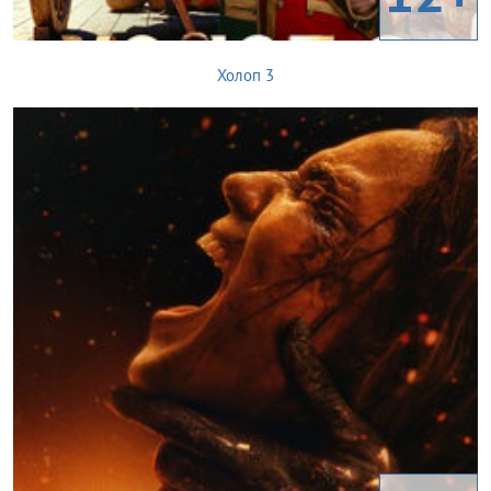
Холоп 3