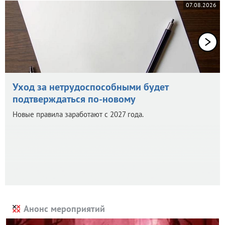
07.08.2026
Уход за нетрудоспособными будет
подтверждаться по-новому
Новые правила заработают с 2027 года.
Анонс мероприятий