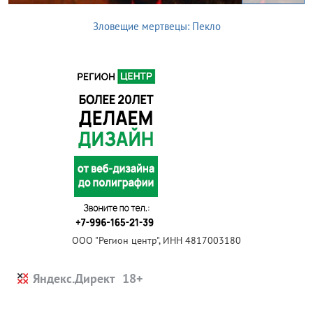
Зловещие мертвецы: Пекло
ООО "Регион центр", ИНН 4817003180
Яндекс.Директ