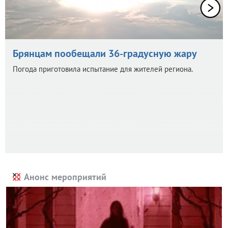
Брянцам пообещали 36-градусную жару
Погода приготовила испытание для жителей региона.
Анонс мероприятий