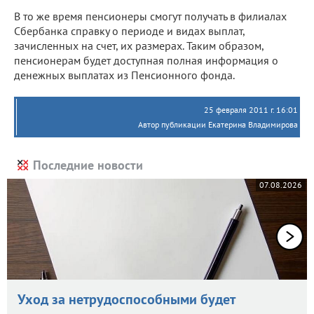
В то же время пенсионеры смогут получать в филиалах
Сбербанка справку о периоде и видах выплат,
зачисленных на счет, их размерах. Таким образом,
пенсионерам будет доступная полная информация о
денежных выплатах из Пенсионного фонда.
25 февраля 2011 г. 16:01
Автор публикации Екатерина Владимирова
Последние новости
07.08.2026
Уход за нетрудоспособными будет