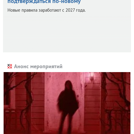
подтверждаться по-новому
Новые правила заработают с 2027 года.
Анонс мероприятий