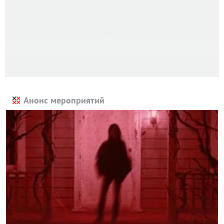
Анонс мероприятий