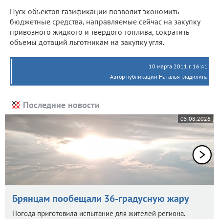
Пуск объектов газификации позволит экономить
бюджетные средства, направляемые сейчас на закупку
привозного жидкого и твердого топлива, сократить
объемы дотаций льготникам на закупку угля.
10 марта 2011 г. 16:41
Автор публикации Наталья Гладилина
Последние новости
05.08.2026
Брянцам пообещали 36-градусную жару
Погода приготовила испытание для жителей региона.