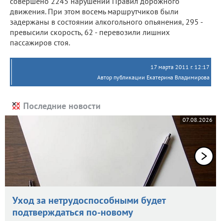
совершено 2245 нарушений Правил дорожного
движения. При этом восемь маршрутчиков были
задержаны в состоянии алкогольного опьянения, 295 -
превысили скорость, 62 - перевозили лишних
пассажиров стоя.
17 марта 2011 г. 12:17
Автор публикации Екатерина Владимирова
Последние новости
07.08.2026
Уход за нетрудоспособными будет
подтверждаться по-новому