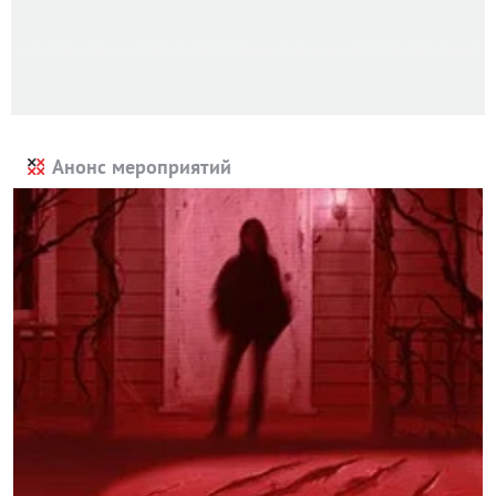
Анонс мероприятий