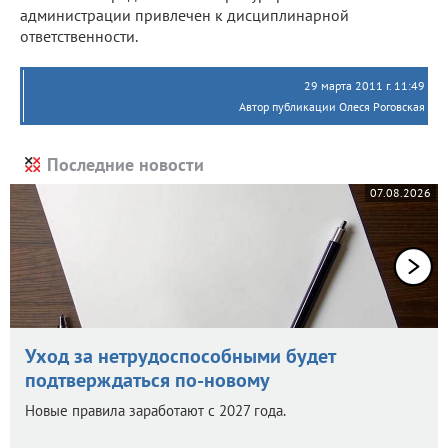
администрации привлечен к дисциплинарной
ответственности.
29 марта 2011 г. 11:49
Автор публикации Олеся Роговская
Последние новости
07.08.2026
Уход за нетрудоспособными будет
подтверждаться по-новому
Новые правила заработают с 2027 года.