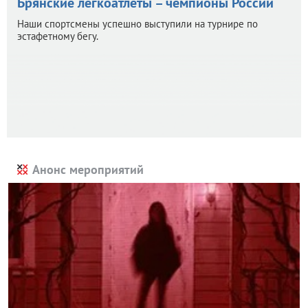
Брянские легкоатлеты – чемпионы России
Наши спортсмены успешно выступили на турнире по
эстафетному бегу.
Анонс мероприятий