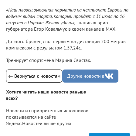
«Наш пловец выполнил норматив на чемпионат Европы по
водным видам спорта, который пройдет с 31 июля по 16
августа в Париже. Желаю удачи», -
написал врио
губернатора Егор Ковальчук в своем канале в МАХ.
До этого брянец стал первым на дистанции 200 метров
комплексом с результатом 1.57,24с.
Тренирует спортсмена Марина Свистак.
← Вернуться к новостям
Другие новости в
Хотите читать наши новости раньше
всех?
Новости из приоритетных источников
показываются на сайте
Яндекс.Новостей выше других