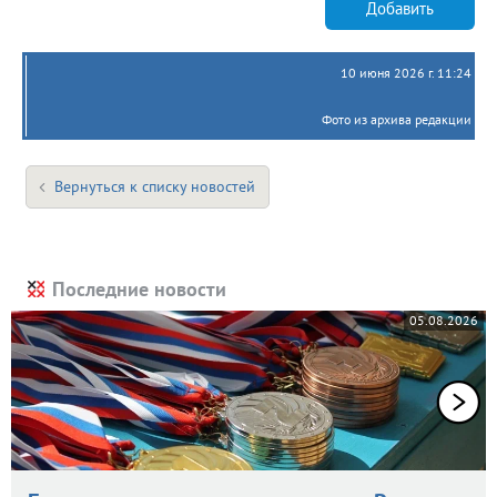
Добавить
10 июня 2026 г. 11:24
Фото из архива редакции
Вернуться к списку новостей
Последние новости
05.08.2026