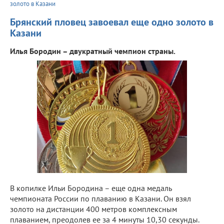
золото в Казани
Брянский пловец завоевал еще одно золото в
Казани
Илья Бородин – двукратный чемпион страны.
В копилке Ильи Бородина – еще одна медаль
чемпионата России по плаванию в Казани. Он взял
золото на дистанции 400 метров комплексным
плаванием, преодолев ее за 4 минуты 10,30 секунды.