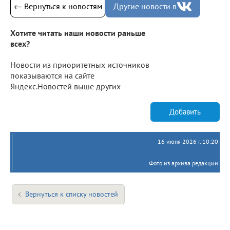
← Вернуться к новостям
Другие новости в
Хотите читать наши новости раньше
всех?
Новости из приоритетных источников
показываются на сайте
Яндекс.Новостей выше других
Добавить
16 июня 2026 г. 10:20
Фото из архива редакции
Вернуться к списку новостей