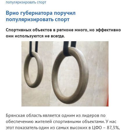
популяризировать спорт
Врио губернатора поручил
популяризировать спорт
Спортивных объектов в регионе много, но эффективно
они используются не всегда.
Брянская область является одним из лидеров по
обеспечению жителей спортивными объектами. У нас
этот показатель один из самых высоких в ЦФО – 87,3%,