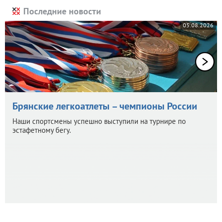
Последние новости
05.08.2026
Брянские легкоатлеты – чемпионы России
Наши спортсмены успешно выступили на турнире по
эстафетному бегу.