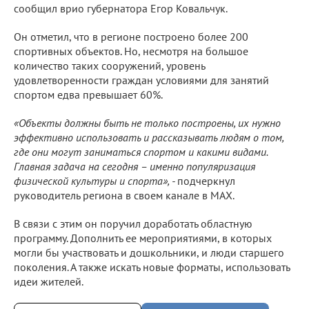
сообщил врио губернатора Егор Ковальчук.
Он отметил, что в регионе построено более 200
спортивных объектов. Но, несмотря на большое
количество таких сооружений, уровень
удовлетворенности граждан условиями для занятий
спортом едва превышает 60%.
«Объекты должны быть не только построены, их нужно
эффективно использовать и рассказывать людям о том,
где они могут заниматься спортом и какими видами.
Главная задача на сегодня – именно популяризация
физической культуры и спорта», -
подчеркнул
руководитель региона в своем канале в МАХ.
В связи с этим он поручил доработать областную
программу. Дополнить ее мероприятиями, в которых
могли бы участвовать и дошкольники, и люди старшего
поколения. А также искать новые форматы, использовать
идеи жителей.