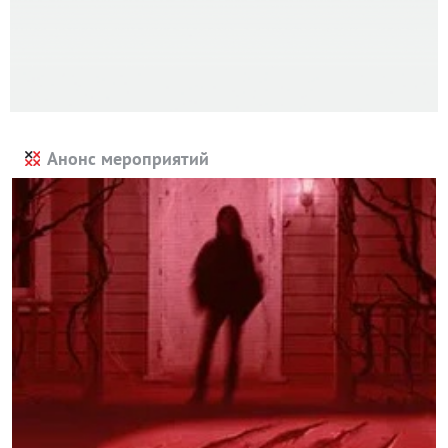
Анонс мероприятий