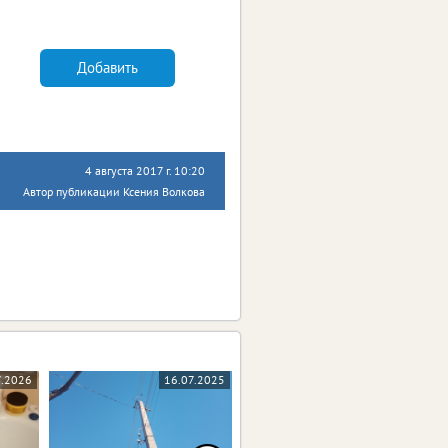
Добавить
4 августа 2017 г. 10:20
Автор публикации Ксения Волкова
7.2026
16.07.2025
04.12.2024