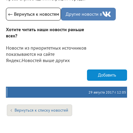
← Вернуться к новостям
Другие новости в
Хотите читать наши новости раньше
всех?
Новости из приоритетных источников
показываются на сайте
Яндекс.Новостей выше других
Добавить
29 августа 2017 г. 12:05
Вернуться к списку новостей