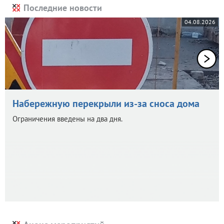
Последние новости
04.08.2026
Набережную перекрыли из-за сноса дома
Ограничения введены на два дня.