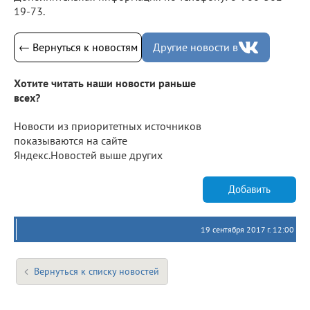
19-73.
← Вернуться к новостям
Другие новости в
Хотите читать наши новости раньше
всех?
Новости из приоритетных источников
показываются на сайте
Яндекс.Новостей выше других
Добавить
19 сентября 2017 г. 12:00
Вернуться к списку новостей