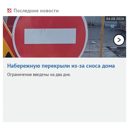
Последние новости
04.08.2026
Набережную перекрыли из-за сноса дома
Ограничения введены на два дня.