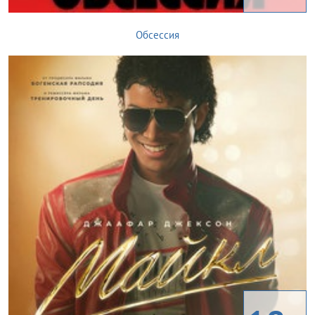
Обсессия