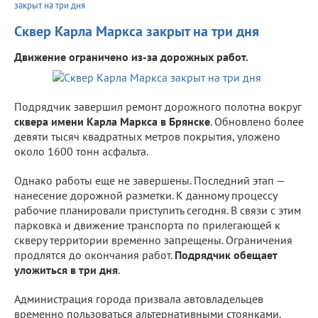
закрыт на три дня
Сквер Карла Маркса закрыт на три дня
Движение ограничено из-за дорожных работ.
Подрядчик завершил ремонт дорожного полотна вокруг
сквера имени Карла Маркса в Брянске
. Обновлено более
девяти тысяч квадратных метров покрытия, уложено
около 1600 тонн асфальта.
Однако работы еще не завершены. Последний этап —
нанесение дорожной разметки. К данному процессу
рабочие планировали приступить сегодня. В связи с этим
парковка и движение транспорта по прилегающей к
скверу территории временно запрещены. Ограничения
продлятся до окончания работ.
Подрядчик обещает
уложиться в три дня
.
Администрация города призвала автовладельцев
временно пользоваться альтернативными стоянками.