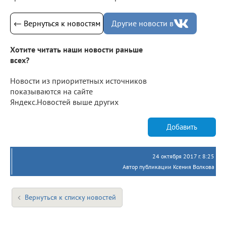
← Вернуться к новостям
Другие новости в
Хотите читать наши новости раньше
всех?
Новости из приоритетных источников
показываются на сайте
Яндекс.Новостей выше других
Добавить
24 октября 2017 г. 8:25
Автор публикации Ксения Волкова
Вернуться к списку новостей