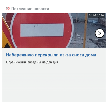
Последние новости
04.08.2026
Набережную перекрыли из-за сноса дома
Ограничения введены на два дня.