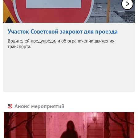
Участок Советской закроют для проезда
Водителей предупредили об ограничении движения
транспорта.
Анонс мероприятий