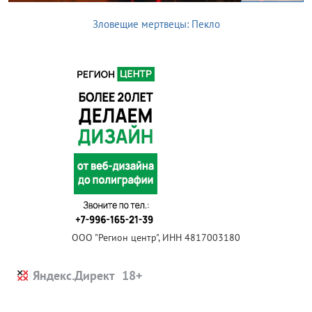
Зловещие мертвецы: Пекло
ООО "Регион центр", ИНН 4817003180
Яндекс.Директ