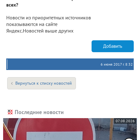
всех?
Новости из приоритетных источников
показываются на сайте
Яндекс.Новостей выше других
Добавить
6 июня 2017 г. 8:32
Вернуться к списку новостей
Последние новости
07.08.2026