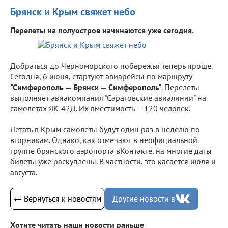
Брянск и Крым свяжет небо
Перелеты на полуостров начинаются уже сегодня.
Добраться до Черноморского побережья теперь проще.
Сегодня, 6 июня, стартуют авиарейсы по маршруту
"Симферополь — Брянск — Симферополь"
. Перелеты
выполняет авиакомпания "Саратовские авиалинии" на
самолетах ЯК-42Д. Их вместимость — 120 человек.
Летать в Крым самолеты будут один раз в неделю по
вторникам. Однако, как отмечают в неофициальной
группе брянского аэропорта вКонтакте, на многие даты
билеты уже раскуплены. В частности, это касается июля и
августа.
← Вернуться к новостям
Другие новости в
Хотите читать наши новости раньше