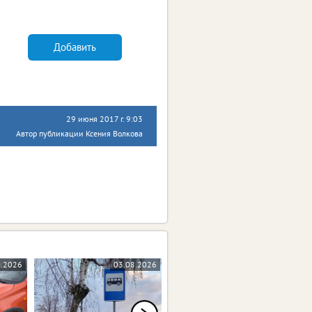
Добавить
29 июня 2017 г. 9:03
Автор публикации Ксения Волкова
8.2026
03.08.2026
31.07.2026