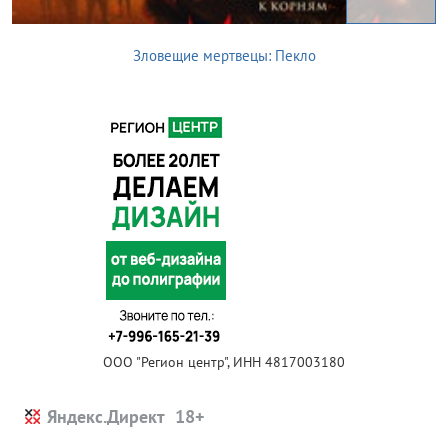
Зловещие мертвецы: Пекло
ООО "Регион центр", ИНН 4817003180
Яндекс.Директ