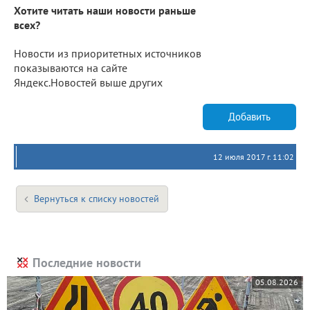
Хотите читать наши новости раньше
всех?
Новости из приоритетных источников
показываются на сайте
Яндекс.Новостей выше других
Добавить
12 июля 2017 г. 11:02
Вернуться к списку новостей
Последние новости
05.08.2026