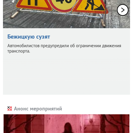
Бежицкую сузят
Автомобилистов предупредили об ограничении движения
транспорта.
Анонс мероприятий