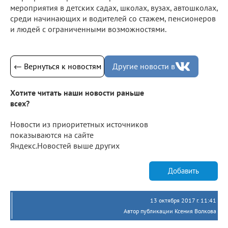
мероприятия в детских садах, школах, вузах, автошколах,
среди начинающих и водителей со стажем, пенсионеров
и людей с ограниченными возможностями.
← Вернуться к новостям
Другие новости в
Хотите читать наши новости раньше
всех?
Новости из приоритетных источников
показываются на сайте
Яндекс.Новостей выше других
Добавить
13 октября 2017 г. 11:41
Автор публикации Ксения Волкова