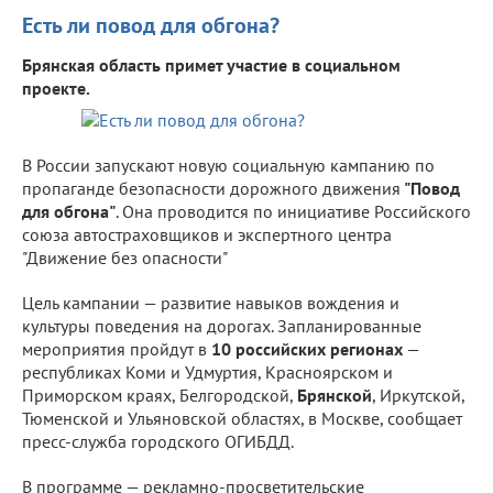
Есть ли повод для обгона?
Брянская область примет участие в социальном
проекте.
В России запускают новую социальную кампанию по
пропаганде безопасности дорожного движения
"Повод
для обгона"
. Она проводится по инициативе Российского
союза автостраховщиков и экспертного центра
"Движение без опасности"
Цель кампании — развитие навыков вождения и
культуры поведения на дорогах. Запланированные
мероприятия пройдут в
10 российских регионах
—
республиках Коми и Удмуртия, Красноярском и
Приморском краях, Белгородской,
Брянской
, Иркутской,
Тюменской и Ульяновской областях, в Москве, сообщает
пресс-служба городского ОГИБДД.
В программе — рекламно-просветительские