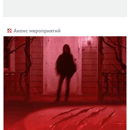
Анонс мероприятий