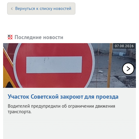
Вернуться к списку новостей
Последние новости
07.08.2026
Участок Советской закроют для проезда
Водителей предупредили об ограничении движения
транспорта.