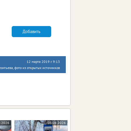
Добавить
12 марта 2019 г. 9:13
онтьева, фото из открытых источников
8.2026
03.08.2026
31.07.2026