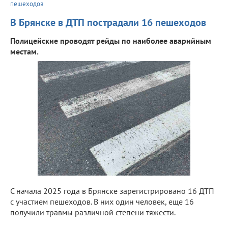
пешеходов
В Брянске в ДТП пострадали 16 пешеходов
Полицейские проводят рейды по наиболее аварийным
местам.
С начала 2025 года в Брянске зарегистрировано 16 ДТП
с участием пешеходов. В них один человек, еще 16
получили травмы различной степени тяжести.