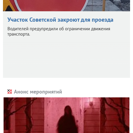
Участок Советской закроют для проезда
Водителей предупредили об ограничении движения
транспорта.
Анонс мероприятий