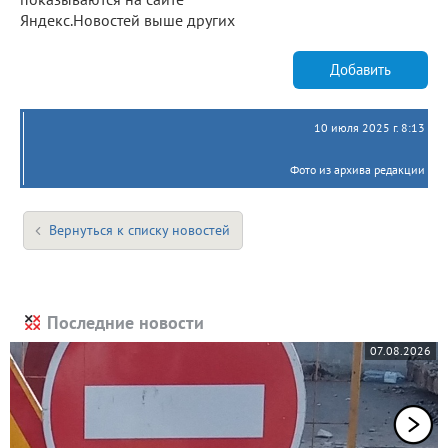
Яндекс.Новостей выше других
Добавить
10 июля 2025 г. 8:13
Фото из архива редакции
Вернуться к списку новостей
Последние новости
07.08.2026