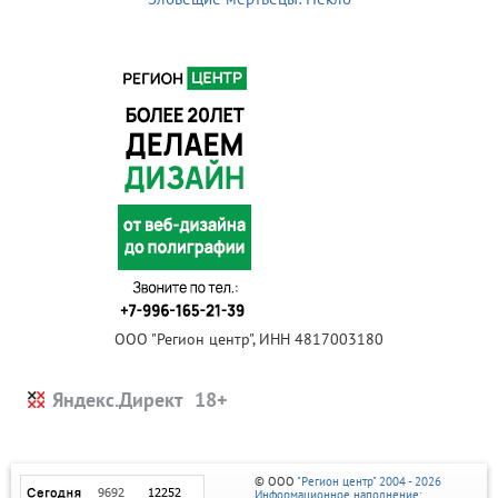
ООО "Регион центр", ИНН 4817003180
Яндекс.Директ
© ООО
"Регион центр" 2004 - 2026
Информационное наполнение: