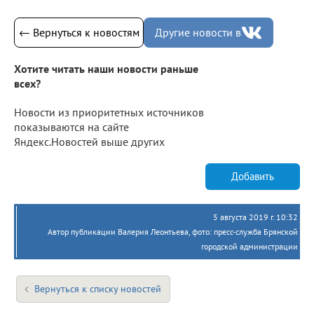
← Вернуться к новостям
Другие новости в
Хотите читать наши новости раньше
всех?
Новости из приоритетных источников
показываются на сайте
Яндекс.Новостей выше других
Добавить
5 августа 2019 г. 10:32
Автор публикации Валерия Леонтьева, фото: пресс-служба Брянской
городской администрации
Вернуться к списку новостей