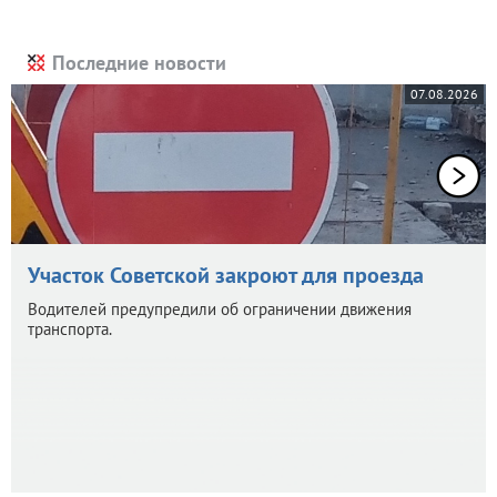
Последние новости
07.08.2026
Участок Советской закроют для проезда
Водителей предупредили об ограничении движения
транспорта.