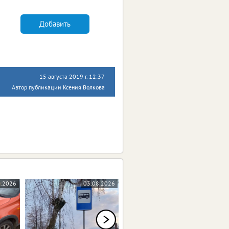
Добавить
15 августа 2019 г. 12:37
Автор публикации Ксения Волкова
8.2026
03.08.2026
31.07.2026