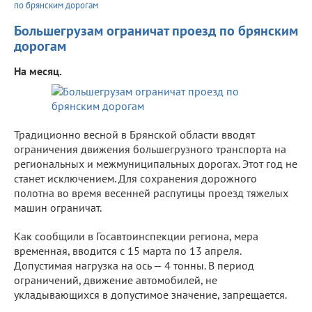
по брянским дорогам
Большегрузам ограничат проезд по брянским
дорогам
На месяц.
Традиционно весной в Брянской области вводят
ограничения движения большегрузного транспорта на
региональных и межмуниципальных дорогах. Этот год не
станет исключением. Для сохранения дорожного
полотна во время весенней распутицы проезд тяжелых
машин ограничат.
Как сообщили в Госавтоинспекции региона, мера
временная, вводится с 15 марта по 13 апреля.
Допустимая нагрузка на ось — 4 тонны. В период
ограничений, движение автомобилей, не
укладывающихся в допустимое значение, запрещается.