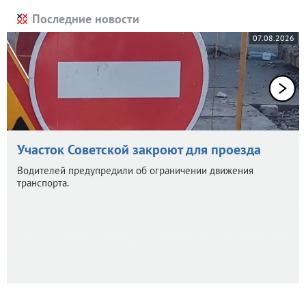
Последние новости
07.08.2026
Участок Советской закроют для проезда
Водителей предупредили об ограничении движения
транспорта.