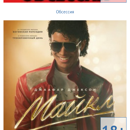
Обсессия