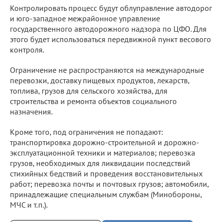
Контролировать процесс будут облуправление автодорог
и юго-западное межрайонное управление
государственного автодорожного надзора по ЦФО. Для
этого будет использоваться передвижной пункт весового
контроля.
Ограничение не распространяются на международные
перевозки, доставку пищевых продуктов, лекарств,
топлива, грузов для сельского хозяйства, для
строительства и ремонта объектов социального
назначения.
Кроме того, под ограничения не попадают:
транспортировка дорожно-строительной и дорожно-
эксплуатационной техники и материалов; перевозка
грузов, необходимых для ликвидации последствий
стихийных бедствий и проведения восстановительных
работ; перевозка почты и почтовых грузов; автомобили,
принадлежащие специальным службам (Минобороны,
МЧС и т.п.).