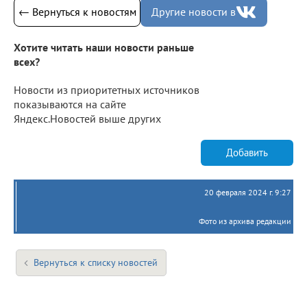
← Вернуться к новостям
Другие новости в
Хотите читать наши новости раньше
всех?
Новости из приоритетных источников
показываются на сайте
Яндекс.Новостей выше других
Добавить
20 февраля 2024 г. 9:27
Фото из архива редакции
Вернуться к списку новостей