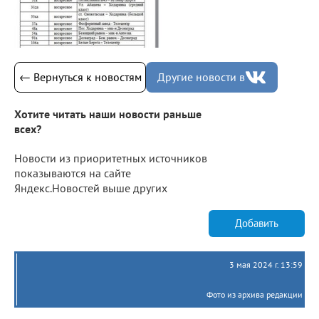
← Вернуться к новостям
Другие новости в
Хотите читать наши новости раньше
всех?
Новости из приоритетных источников
показываются на сайте
Яндекс.Новостей выше других
Добавить
3 мая 2024 г. 13:59
Фото из архива редакции