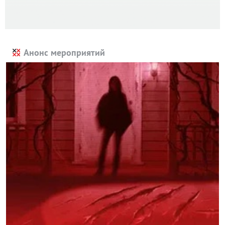
Анонс мероприятий