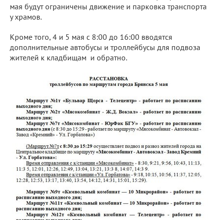
мая будут ограничены движение и парковка транспорта
у храмов.
Кроме того, 4 и 5 мая с 8:00 до 16:00 вводятся
дополнительные автобусы и троллейбусы для подвоза
жителей к кладбищам и обратно.