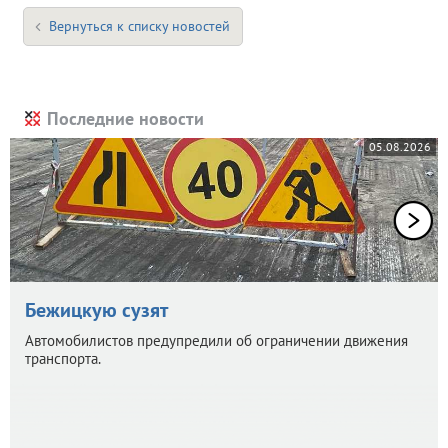
Вернуться к списку новостей
Последние новости
05.08.2026
Бежицкую сузят
Автомобилистов предупредили об ограничении движения
транспорта.