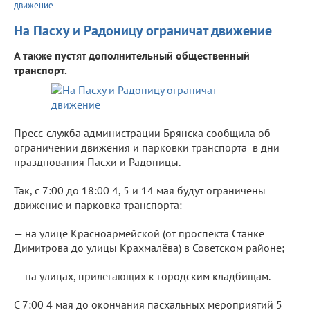
движение
На Пасху и Радоницу ограничат движение
А также пустят дополнительный общественный
транспорт.
Пресс-служба администрации Брянска сообщила об
ограничении движения и парковки транспорта в дни
празднования Пасхи и Радоницы.
Так, с 7:00 до 18:00 4, 5 и 14 мая будут ограничены
движение и парковка транспорта:
— на улице Красноармейской (от проспекта Станке
Димитрова до улицы Крахмалёва) в Советском районе;
— на улицах, прилегающих к городским кладбищам.
С 7:00 4 мая до окончания пасхальных мероприятий 5