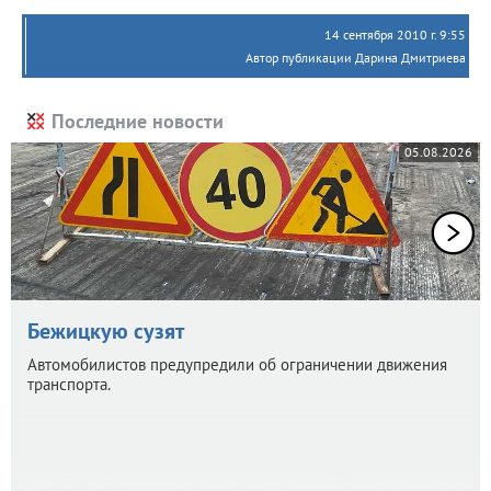
14 сентября 2010 г. 9:55
Автор публикации Дарина Дмитриева
Последние новости
05.08.2026
Бежицкую сузят
Автомобилистов предупредили об ограничении движения
транспорта.