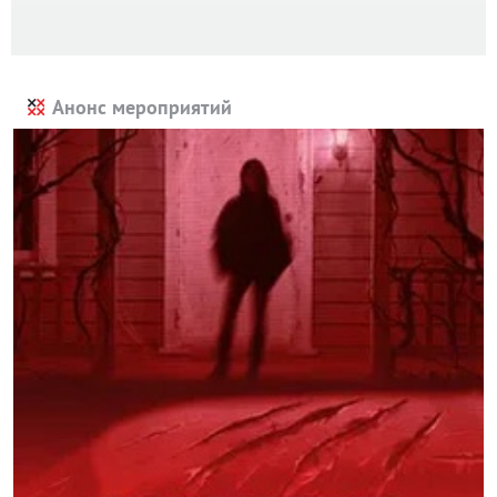
Анонс мероприятий