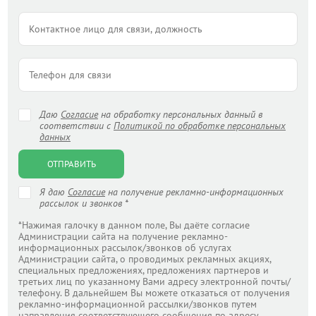
Даю
Согласие
на обработку персональных данный в
соответствии с
Политикой по обработке персональных
данных
ОТПРАВИТЬ
Я даю
Согласие
на получение рекламно-информационных
рассылок и звонков *
*Нажимая галочку в данном поле, Вы даёте согласие
Администрации сайта на получение рекламно-
информационных рассылок/звонков об услугах
Администрации сайта, о проводимых рекламных акциях,
специальных предложениях, предложениях партнеров и
третьих лиц по указанному Вами адресу электронной почты/
телефону. В дальнейшем Вы можете отказаться от получения
рекламно-информационной рассылки/звонков путем
направления соответствующего сообщения по адресу