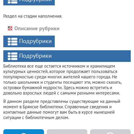
Раздел на стадии наполнения.
Описание рубрики
Подрубрики
Подрубрики
Библиотека все еще остается источником и хранилищем
культурных ценностей, которое продолжает пользоваться
популярностью среди многих жителей нашего города. Не
только школьники и студенты посещают эти, можно сказать,
островки бумажной мудрости. Здесь можно встретить и
довольно взрослых людей с самыми разными интересами.
В данном разделе представлены существующие на данный
момент в Брянске библиотеки. Справочные сведения и
контактные данные помогут вам быть в курсе нынешней
ситуации с библиотечным делом.