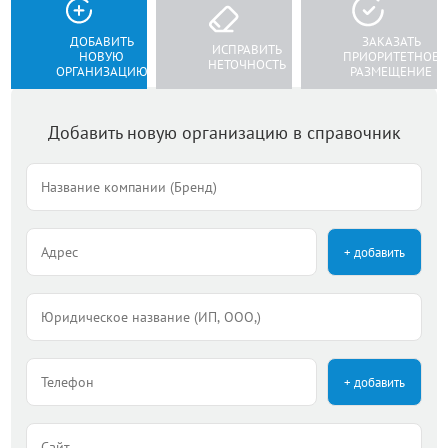
ДОБАВИТЬ
ЗАКАЗАТЬ
ИСПРАВИТЬ
НОВУЮ
ПРИОРИТЕТНОЕ
НЕТОЧНОСТЬ
ОРГАНИЗАЦИЮ
РАЗМЕЩЕНИЕ
Добавить новую организацию в справочник
+ добавить
+ добавить