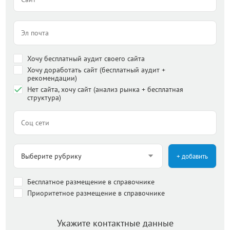
Хочу бесплатный аудит своего сайта
Хочу доработать сайт (бесплатный аудит +
рекомендации)
Нет сайта, хочу сайт (анализ рынка + бесплатная
структура)
+ добавить
Бесплатное размещение в справочнике
Приоритетное размещение в справочнике
Укажите контактные данные