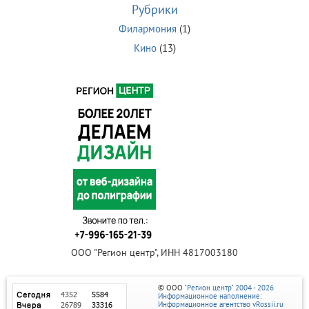
Рубрики
Филармония
(1)
Кино
(13)
ООО "Регион центр", ИНН 4817003180
© ООО
"Регион центр" 2004 - 2026
Информационное наполнение:
Информационное агентство vRossii.ru