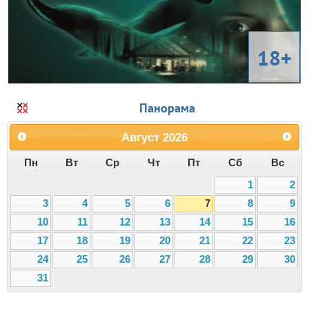
18+
Панорама
Август
2026
Пн
Вт
Ср
Чт
Пт
Сб
Вс
1
2
3
4
5
6
7
8
9
10
11
12
13
14
15
16
17
18
19
20
21
22
23
24
25
26
27
28
29
30
31