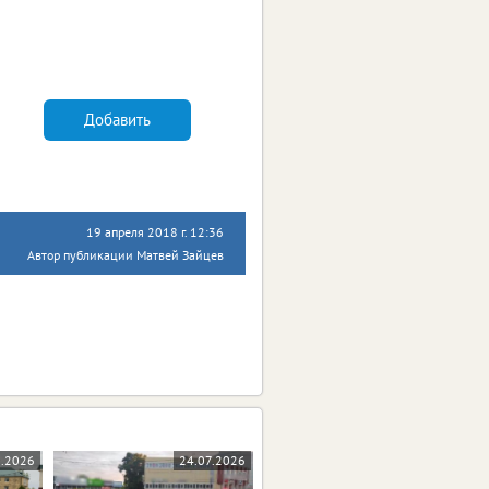
Добавить
19 апреля 2018 г. 12:36
Автор публикации Матвей Зайцев
8.2026
24.07.2026
23.07.2026