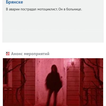
Брянске
В аварии пострадал мотоциклист. Он в больнице.
Анонс мероприятий