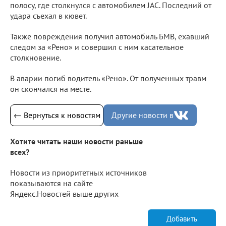
полосу, где столкнулся с автомобилем JAC. Последний от
удара съехал в кювет.
Также повреждения получил автомобиль БМВ, ехавший
следом за «Рено» и совершил с ним касательное
столкновение.
В аварии погиб водитель «Рено». От полученных травм
он скончался на месте.
← Вернуться к новостям
Другие новости в
Хотите читать наши новости раньше
всех?
Новости из приоритетных источников
показываются на сайте
Яндекс.Новостей выше других
Добавить