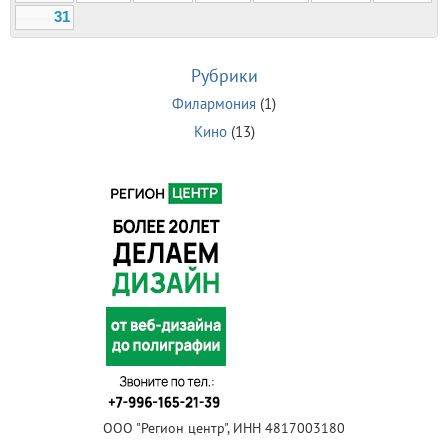
31
Рубрики
Филармония
(1)
Кино
(13)
ООО "Регион центр", ИНН 4817003180