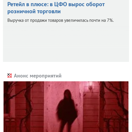
Ретейл в плюсе: в ЦФО вырос оборот
розничной торговли
Выручка от продажи товаров увеличилась почти на 7%.
Анонс мероприятий