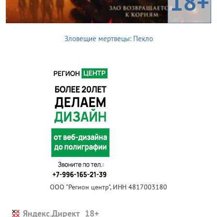
18+
Зловещие мертвецы: Пекло
ООО "Регион центр", ИНН 4817003180
Яндекс.Директ