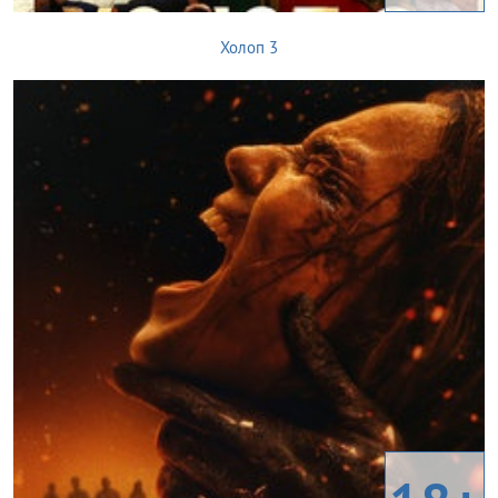
Холоп 3