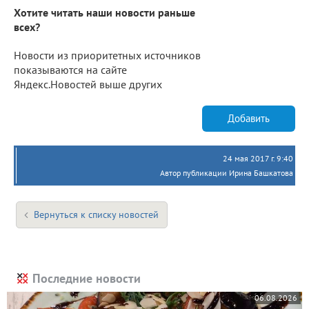
Хотите читать наши новости раньше
всех?
Новости из приоритетных источников
показываются на сайте
Яндекс.Новостей выше других
Добавить
24 мая 2017 г. 9:40
Автор публикации Ирина Башкатова
Вернуться к списку новостей
Последние новости
06.08.2026