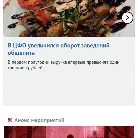
В ЦФО увеличился оборот заведений
общепита
В первом полугодии выручка впервые превысила один
триллион рублей.
Анонс мероприятий