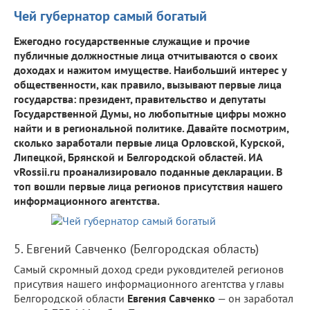
Чей губернатор самый богатый
Ежегодно государственные служащие и прочие
публичные должностные лица отчитываются о своих
доходах и нажитом имуществе. Наибольший интерес у
общественности, как правило, вызывают первые лица
государства: президент, правительство и депутаты
Государственной Думы, но любопытные цифры можно
найти и в региональной политике. Давайте посмотрим,
сколько заработали первые лица Орловской, Курской,
Липецкой, Брянской и Белгородской областей. ИА
vRossii.ru проанализировало поданные декларации. В
топ вошли первые лица регионов присутствия нашего
информационного агентства.
5. Евгений Савченко (Белгородская область)
Самый скромный доход среди руковдителей регионов
присутвия нашего информационного агентства у главы
Белгородской области
Евгения Савченко
— он заработал