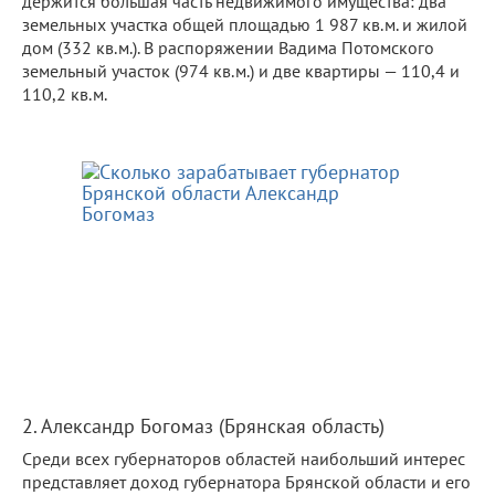
держится большая часть недвижимого имущества: два
земельных участка общей площадью 1 987 кв.м. и жилой
дом (332 кв.м.). В распоряжении Вадима Потомского
земельный участок (974 кв.м.) и две квартиры — 110,4 и
110,2 кв.м.
2. Александр Богомаз (Брянская область)
Среди всех губернаторов областей наибольший интерес
представляет доход губернатора Брянской области и его