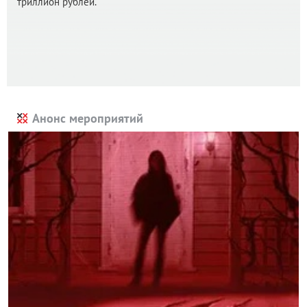
триллион рублей.
Анонс мероприятий