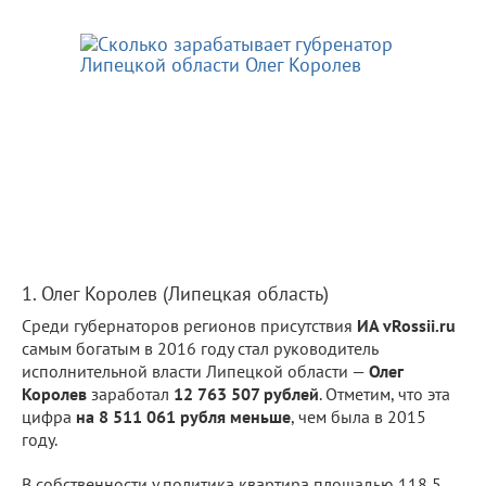
1. Олег Королев (Липецкая область)
Среди губернаторов регионов присутствия
ИА vRossii.ru
самым богатым в 2016 году стал руководитель
исполнительной власти Липецкой области —
Олег
Королев
заработал
12 763 507 рублей
. Отметим, что эта
цифра
на 8 511 061 рубля меньше
, чем была в 2015
году.
В собственности у политика квартира площадью 118,5