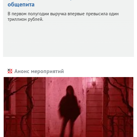
общепита
В первом полугодии выручка впервые превысила один
триллион рублей.
Анонс мероприятий