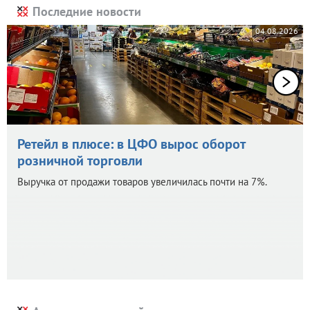
Последние новости
04.08.2026
Ретейл в плюсе: в ЦФО вырос оборот
розничной торговли
Выручка от продажи товаров увеличилась почти на 7%.