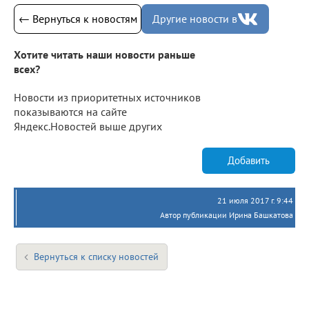
← Вернуться к новостям
Другие новости в
Хотите читать наши новости раньше
всех?
Новости из приоритетных источников
показываются на сайте
Яндекс.Новостей выше других
Добавить
21 июля 2017 г. 9:44
Автор публикации Ирина Башкатова
Вернуться к списку новостей