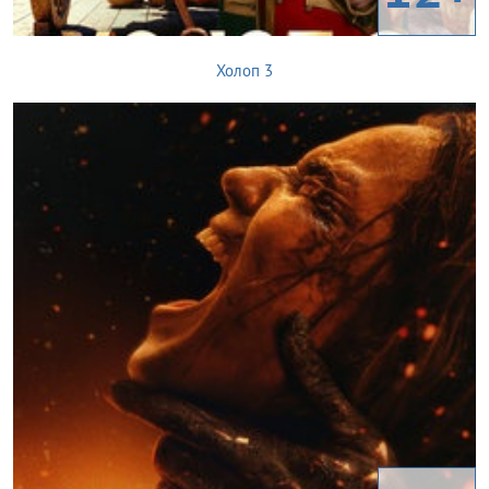
Холоп 3