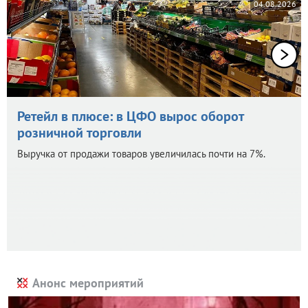
04.08.2026
Ретейл в плюсе: в ЦФО вырос оборот
розничной торговли
Выручка от продажи товаров увеличилась почти на 7%.
Анонс мероприятий