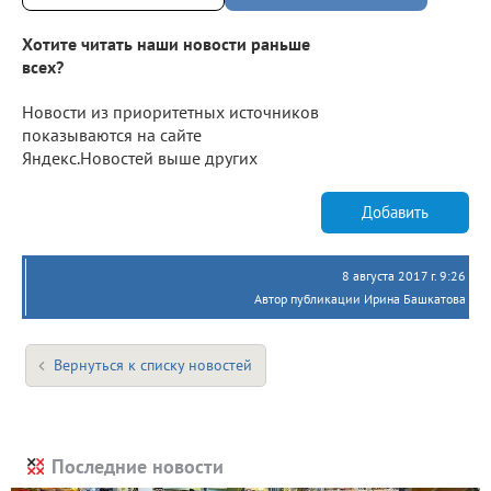
Хотите читать наши новости раньше
всех?
Новости из приоритетных источников
показываются на сайте
Яндекс.Новостей выше других
Добавить
8 августа 2017 г. 9:26
Автор публикации Ирина Башкатова
Вернуться к списку новостей
Последние новости