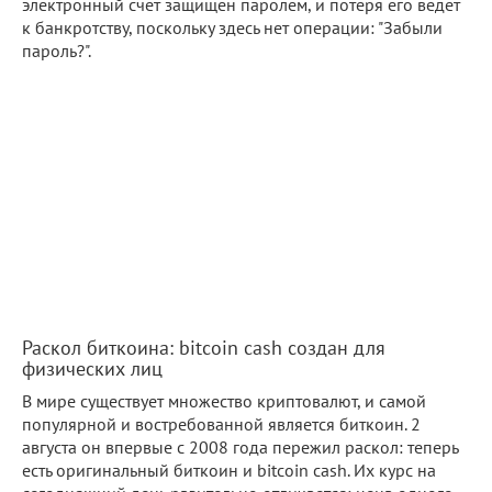
электронный счет защищен паролем, и потеря его ведет
к банкротству, поскольку здесь нет операции: "Забыли
пароль?".
Раскол биткоина: bitcoin cash создан для
физических лиц
В мире существует множество криптовалют, и самой
популярной и востребованной является биткоин. 2
августа он впервые с 2008 года пережил раскол: теперь
есть оригинальный биткоин и bitcoin cash. Их курс на