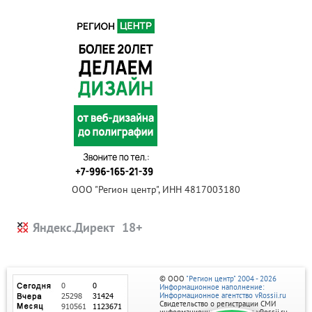
ООО "Регион центр", ИНН 4817003180
Яндекс.Директ
© ООО
"Регион центр" 2004 - 2026
Информационное наполнение:
Информационное агентство vRossii.ru
Свидетельство о регистрации СМИ
информационного агентства vRossii.ru