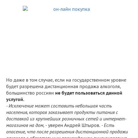
Но даже в том случае, если на государственном уровне
будет разрешена дистанционная продажа алкоголя,
большинство россиян
не будет пользоваться данной
услугой.
- Исключение может составить небольшая часть
населения, которая заказывает продукты питания с
доставкой из крупнейших розничных сетей и интернет-
магазинов на дом,
- уверен Андрей Штыров.
- Есть
опасение, что после разрешения дистанционной продажи
алкоголя с обязательным прохождением лицензирования,