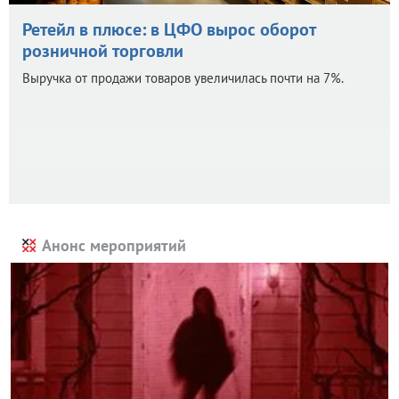
Ретейл в плюсе: в ЦФО вырос оборот
розничной торговли
Выручка от продажи товаров увеличилась почти на 7%.
Анонс мероприятий