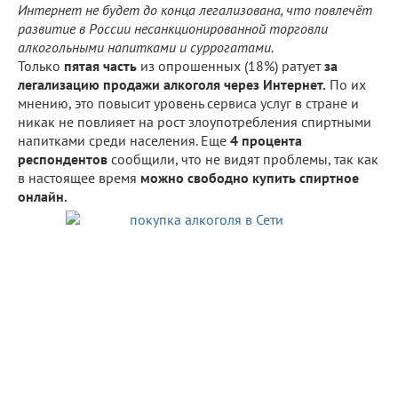
Интернет не будет до конца легализована, что повлечёт
развитие в России несанкционированной торговли
алкогольными напитками и суррогатами.
Только
пятая часть
из опрошенных (18%) ратует
за
легализацию продажи алкоголя через Интернет.
По их
мнению, это повысит уровень сервиса услуг в стране и
никак не повлияет на рост злоупотребления спиртными
напитками среди населения. Еще
4 процента
респондентов
сообщили, что не видят проблемы, так как
в настоящее время
можно свободно купить спиртное
онлайн.