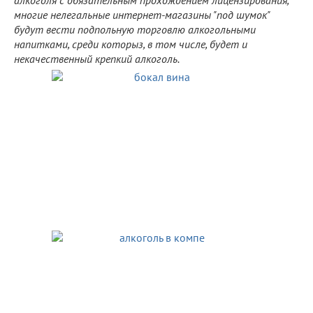
многие нелегальные интернет-магазины "под шумок"
будут вести подпольную торговлю алкогольными
напитками, среди которыз, в том числе, будет и
некачественный крепкий алкоголь.