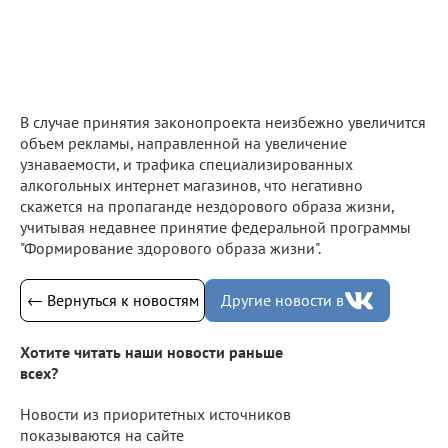
В случае принятия законопроекта неизбежно увеличится
объем рекламы, направленной на увеличение
узнаваемости, и трафика специализированных
алкогольных интернет магазинов, что негативно
скажется на пропаганде нездорового образа жизни,
учитывая недавнее принятие федеральной программы
"Формирование здорового образа жизни".
← Вернуться к новостям
Другие новости в
Хотите читать наши новости раньше
всех?
Новости из приоритетных источников
показываются на сайте