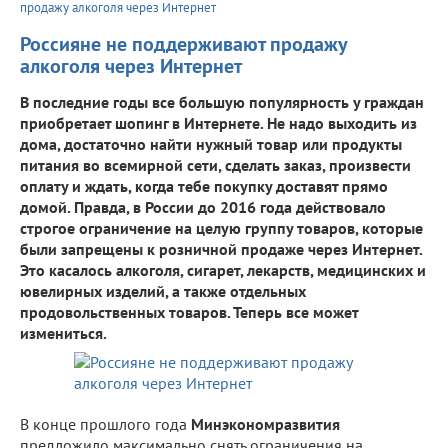
продажу алкоголя через Интернет
Россияне не поддерживают продажу
алкоголя через Интернет
В последние годы все большую популярность у граждан
приобретает шопинг в Интернете. Не надо выходить из
дома, достаточно найти нужный товар или продукты
питания во всемирной сети, сделать заказ, произвести
оплату и ждать, когда тебе покупку доставят прямо
домой. Правда, в России до 2016 года действовало
строгое ограничение на целую группу товаров, которые
были запрещены к розничной продаже через Интернет.
Это касалось алкоголя, сигарет, лекарств, медицинских и
ювелирных изделий, а также отдельных
продовольственных товаров. Теперь все может
измениться.
В конце прошлого года
Минэкономразвития
предложило максимально снять ограничения на