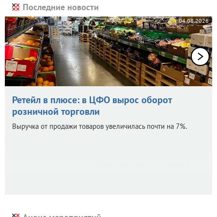
Последние новости
04.08.2026
Ретейл в плюсе: в ЦФО вырос оборот
розничной торговли
Выручка от продажи товаров увеличилась почти на 7%.