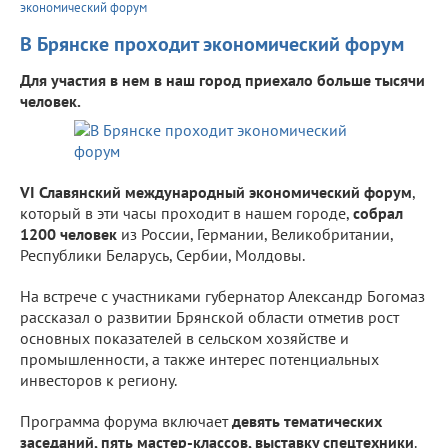
экономический форум
В Брянске проходит экономический форум
Для участия в нем в наш город приехало больше тысячи
человек.
VI Славянский международный экономический форум
,
который в эти часы проходит в нашем городе,
собрал
1200 человек
из России, Германии, Великобритании,
Республики Беларусь, Сербии, Молдовы.
На встрече с участниками губернатор Александр Богомаз
рассказал о развитии Брянской области отметив рост
основных показателей в сельском хозяйстве и
промышленности, а также интерес потенциальных
инвесторов к региону.
Программа форума включает
девять тематических
заседаний, пять мастер-классов, выставку спецтехники
.