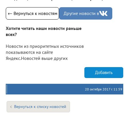
← Вернуться к новостям
Другие новости в
Хотите читать наши новости раньше
всех?
Новости из приоритетных источников
показываются на сайте
Яндекс.Новостей выше других
Добавить
20 октября 2017 г. 11:59
Вернуться к списку новостей