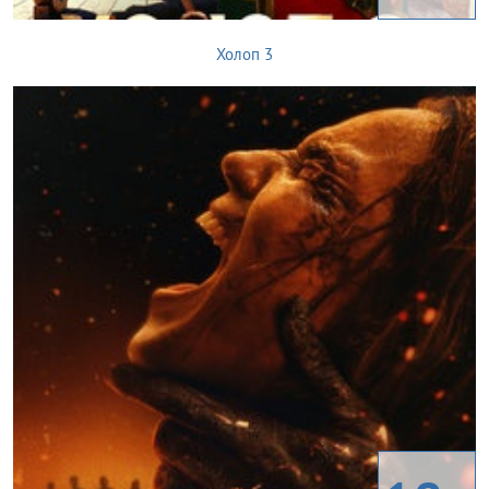
Холоп 3