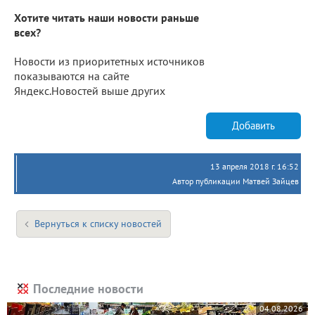
Хотите читать наши новости раньше
всех?
Новости из приоритетных источников
показываются на сайте
Яндекс.Новостей выше других
Добавить
13 апреля 2018 г. 16:52
Автор публикации Матвей Зайцев
Вернуться к списку новостей
Последние новости
04.08.2026