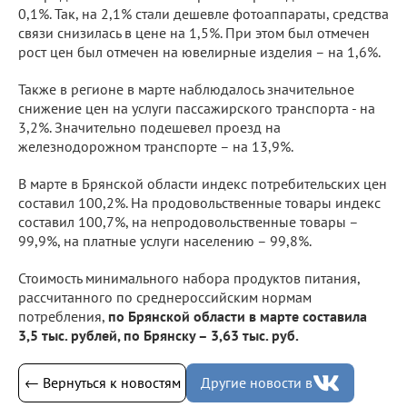
0,1%. Так, на 2,1% стали дешевле фотоаппараты, средства
связи снизилась в цене на 1,5%. При этом был отмечен
рост цен был отмечен на ювелирные изделия – на 1,6%.
Также в регионе в марте наблюдалось значительное
снижение цен на услуги пассажирского транспорта - на
3,2%. Значительно подешевел проезд на
железнодорожном транспорте – на 13,9%.
В марте в Брянской области индекс потребительских цен
составил 100,2%. На продовольственные товары индекс
составил 100,7%, на непродовольственные товары –
99,9%, на платные услуги населению – 99,8%.
Стоимость минимального набора продуктов питания,
рассчитанного по среднероссийским нормам
потребления,
по Брянской области в марте составила
3,5 тыс. рублей, по Брянску – 3,63 тыс. руб.
← Вернуться к новостям
Другие новости в