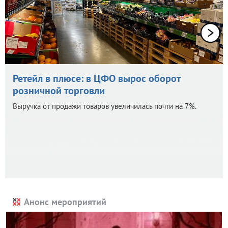
Ретейл в плюсе: в ЦФО вырос оборот
розничной торговли
Выручка от продажи товаров увеличилась почти на 7%.
Анонс мероприятий