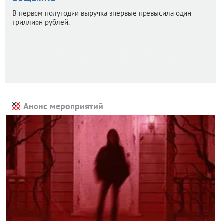
В первом полугодии выручка впервые превысила один
триллион рублей.
Анонс мероприятий