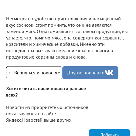
Несмотря на удобство приготовления и насыщенный
вкус сосисок, стоит помнить, что они не являются
заменой мясу. Ознакомившись с составом продукции, вы
узнаете, что, помимо мяса, она содержит консерванты,
красители и химические добавки. Именно эти
ингредиенты вызывают желание класть сосиски в
продуктовые корзины снова и снова.
← Вернуться к новостям
Другие новости в
Хотите читать наши новости раньше
всех?
Новости из приоритетных источников
показываются на сайте
Яндекс.Новостей выше других
Добавить