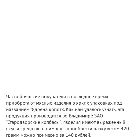
Часто брянские покупатели в последнее время
приобретают мясные изделия в ярких упаковках под
названием "Ядрена копоть". Как нам удалось узнать, эта
продукция производится во Владимире ЗАО
"Стародворские колбасы". Изделия имеют выраженный
вкус и среднюю стоимость - приобрести пачку весом 420
грамм можно примерно за 140 рублей.