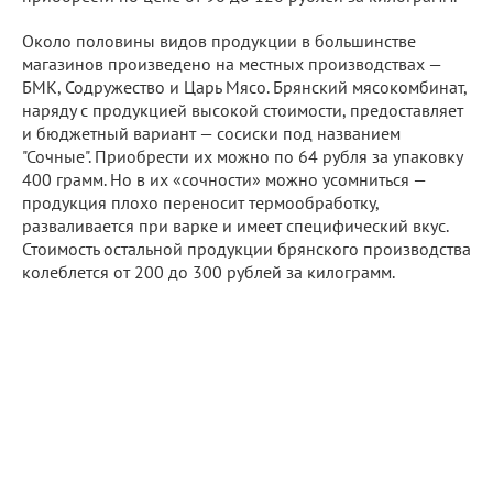
Около половины видов продукции в большинстве
магазинов произведено на местных производствах —
БМК, Содружество и Царь Мясо. Брянский мясокомбинат,
наряду с продукцией высокой стоимости, предоставляет
и бюджетный вариант — сосиски под названием
"Сочные". Приобрести их можно по 64 рубля за упаковку
400 грамм. Но в их «сочности» можно усомниться —
продукция плохо переносит термообработку,
разваливается при варке и имеет специфический вкус.
Стоимость остальной продукции брянского производства
колеблется от 200 до 300 рублей за килограмм.