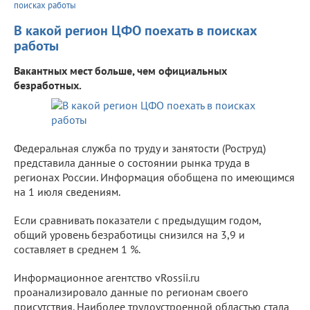
поисках работы
В какой регион ЦФО поехать в поисках
работы
Вакантных мест больше, чем официальных
безработных.
Федеральная служба по труду и занятости (Роструд)
представила данные о состоянии рынка труда в
регионах России. Информация обобщена по имеющимся
на 1 июля сведениям.
Если сравнивать показатели с предыдущим годом,
общий уровень безработицы снизился на 3,9 и
составляет в среднем 1 %.
Информационное агентство vRossii.ru
проанализировало данные по регионам своего
присутствия. Наиболее трудоустроенной областью стала