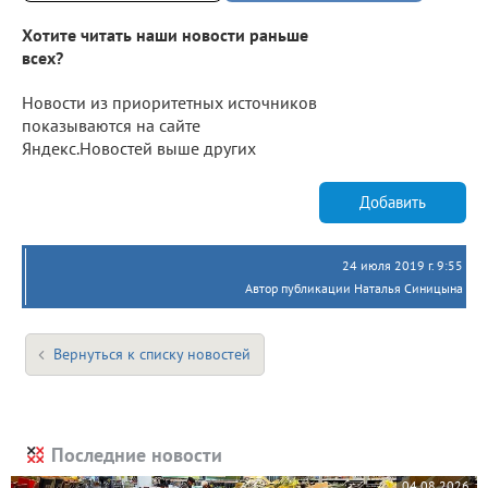
Хотите читать наши новости раньше
всех?
Новости из приоритетных источников
показываются на сайте
Яндекс.Новостей выше других
Добавить
24 июля 2019 г. 9:55
Автор публикации Наталья Синицына
Вернуться к списку новостей
Последние новости
04.08.2026