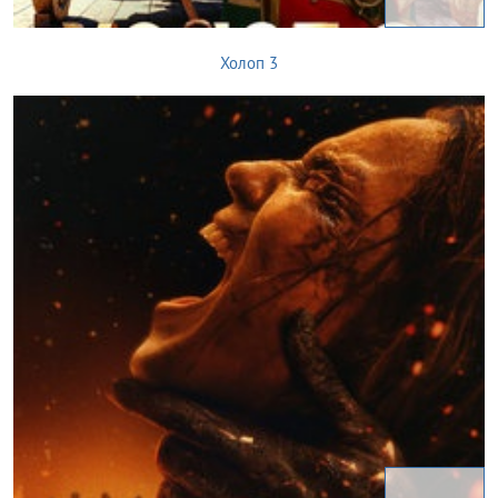
Холоп 3