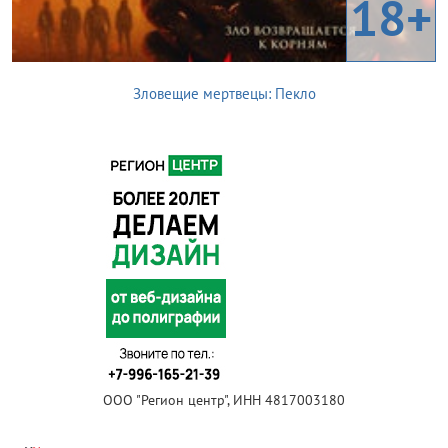
18+
Зловещие мертвецы: Пекло
ООО "Регион центр", ИНН 4817003180