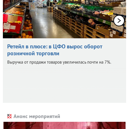
Ретейл в плюсе: в ЦФО вырос оборот
розничной торговли
Выручка от продажи товаров увеличилась почти на 7%.
Анонс мероприятий