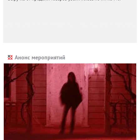
Анонс мероприятий