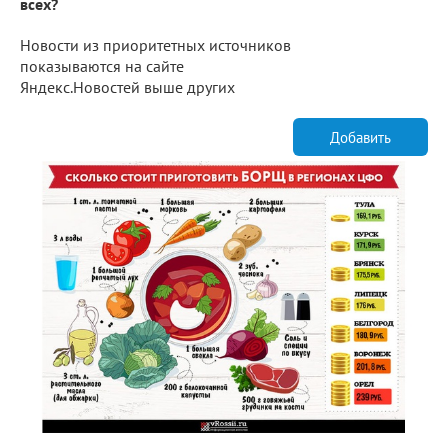
всех?
Новости из приоритетных источников
показываются на сайте
Яндекс.Новостей выше других
Добавить