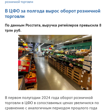
розничной торговли
В ЦФО за полгода вырос оборот розничной
торговли
По данным Росстата, выручка ретейлеров превысила 8
трлн руб.
В первом полугодии 2024 года оборот розничной
торговли в ЦФО в сопоставимых ценах увеличился по
сравнению с аналогичным периодом прошлого года