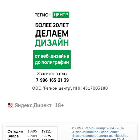
ООО "Регион центр", ИНН 4817003180
Яндекс.Директ
© ООО
"Регион центр" 2004 - 2026
Информационное наполнение:
Информационное агентство vRossii.ru
Свидетельство о регистрации СМИ