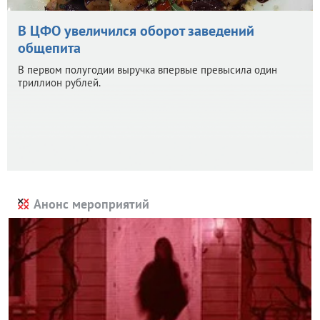
В ЦФО увеличился оборот заведений
общепита
В первом полугодии выручка впервые превысила один
триллион рублей.
Анонс мероприятий