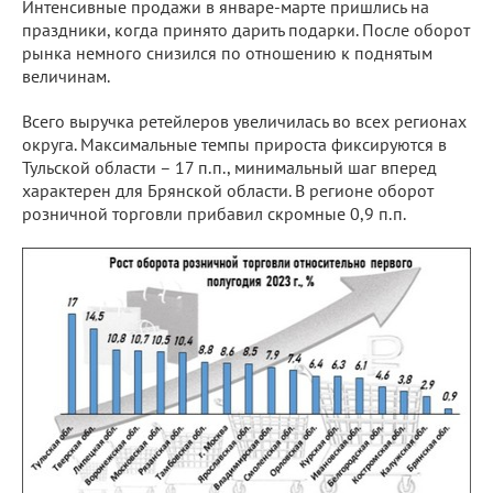
Интенсивные продажи в январе-марте пришлись на
праздники, когда принято дарить подарки. После оборот
рынка немного снизился по отношению к поднятым
величинам.
Всего выручка ретейлеров увеличилась во всех регионах
округа. Максимальные темпы прироста фиксируются в
Тульской области – 17 п.п., минимальный шаг вперед
характерен для Брянской области. В регионе оборот
розничной торговли прибавил скромные 0,9 п.п.