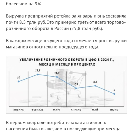
более чем на 9%.
Выручка предприятий ретейла за январь-июнь составила
почти 8,5 трлн руб. Это примерно треть от всего торгово-
розничного оборота в России (25,8 трлн руб.).
В каждом месяце текущего года отмечается рост выручки
магазинов относительно предыдущего года.
В первом квартале потребительская активность
населения была выше, чем в последующие три месяца.