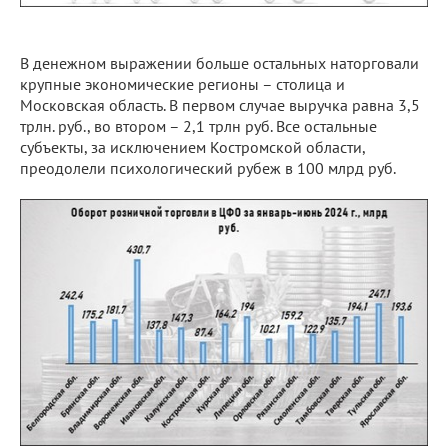
В денежном выражении больше остальных наторговали
крупные экономические регионы – столица и
Московская область. В первом случае выручка равна 3,5
трлн. руб., во втором – 2,1 трлн руб. Все остальные
субъекты, за исключением Костромской области,
преодолели психологический рубеж в 100 млрд руб.