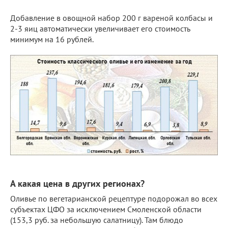
Добавление в овощной набор 200 г вареной колбасы и
2-3 яиц автоматически увеличивает его стоимость
минимум на 16 рублей.
А какая цена в других регионах?
Оливье по вегетарианской рецептуре подорожал во всех
субъектах ЦФО за исключением Смоленской области
(153,3 руб. за небольшую салатницу). Там блюдо