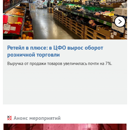
04.08.2026
Ретейл в плюсе: в ЦФО вырос оборот
розничной торговли
Выручка от продажи товаров увеличилась почти на 7%.
Анонс мероприятий