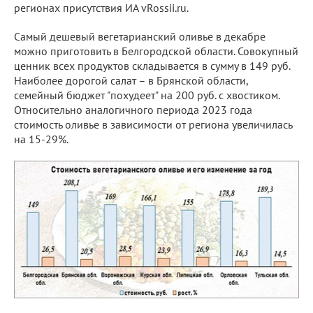
регионах присутствия ИА vRossii.ru.
Самый дешевый вегетарианский оливье в декабре
можно приготовить в Белгородской области. Совокупный
ценник всех продуктов складывается в сумму в 149 руб.
Наиболее дорогой салат – в Брянской области,
семейный бюджет "похудеет" на 200 руб. с хвостиком.
Относительно аналогичного периода 2023 года
стоимость оливье в зависимости от региона увеличилась
на 15-29%.