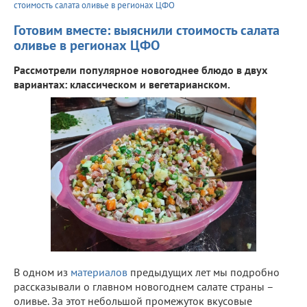
стоимость салата оливье в регионах ЦФО
Готовим вместе: выяснили стоимость салата
оливье в регионах ЦФО
Рассмотрели популярное новогоднее блюдо в двух
вариантах: классическом и вегетарианском.
В одном из
материалов
предыдущих лет мы подробно
рассказывали о главном новогоднем салате страны –
оливье. За этот небольшой промежуток вкусовые