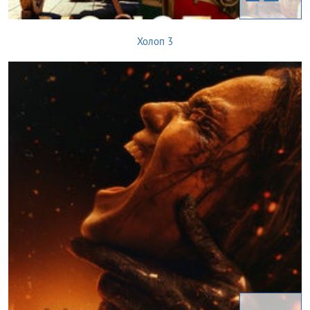
Холоп 3