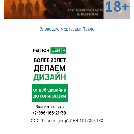
18+
Зловещие мертвецы: Пекло
ООО "Регион центр", ИНН 4817003180