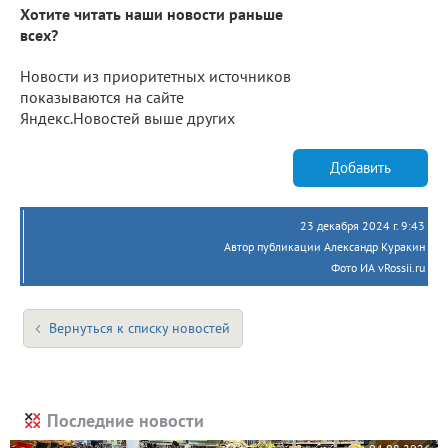
Хотите читать наши новости раньше
всех?
Новости из приоритетных источников
показываются на сайте
Яндекс.Новостей выше других
Добавить
23 декабря 2024 г. 9:43
Автор публикации Александр Куракин
Фото ИА vRossii.ru
Вернуться к списку новостей
Последние новости