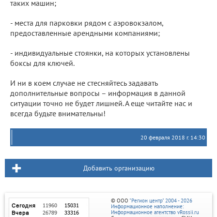
таких машин;
- места для парковки рядом с аэровокзалом,
предоставленные арендными компаниями;
- индивидуальные стоянки, на которых установлены
боксы для ключей.
И ни в коем случае не стесняйтесь задавать
дополнительные вопросы – информация в данной
ситуации точно не будет лишней. А еще читайте нас и
всегда будьте внимательны!
20 февраля 2018 г. 14:30
Добавить организацию
© ООО
"Регион центр" 2004 - 2026
Информационное наполнение:
Информационное агентство vRossii.ru