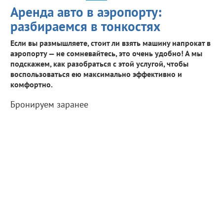
Аренда авто в аэропорту:
разбираемся в тонкостях
Если вы размышляете, стоит ли взять машину напрокат в
аэропорту — не сомневайтесь, это очень удобно! А мы
подскажем, как разобраться с этой услугой, чтобы
воспользоваться ею максимально эффективно и
комфортно.
Бронируем заранее