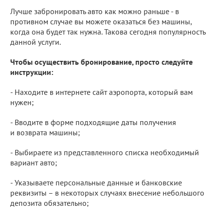
Лучше забронировать авто как можно раньше - в
противном случае вы можете оказаться без машины,
когда она будет так нужна. Такова сегодня популярность
данной услуги.
Чтобы осуществить бронирование, просто следуйте
инструкции:
- Находите в интернете сайт аэропорта, который вам
нужен;
- Вводите в форме подходящие даты получения
и возврата машины;
- Выбираете из представленного списка необходимый
вариант авто;
- Указываете персональные данные и банковские
реквизиты – в некоторых случаях внесение небольшого
депозита обязательно;