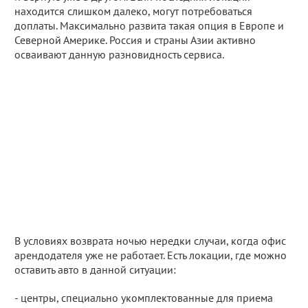
находится слишком далеко, могут потребоваться
доплаты. Максимально развита такая опция в Европе и
Северной Америке. Россия и страны Азии активно
осваивают данную разновидность сервиса.
В условиях возврата ночью нередки случаи, когда офис
арендодателя уже не работает. Есть локации, где можно
оставить авто в данной ситуации:
- центры, специально укомплектованные для приема