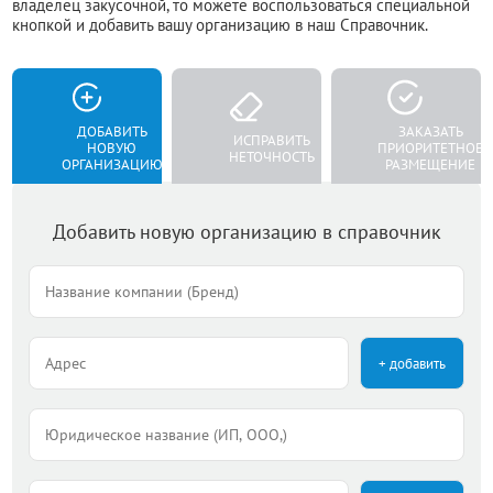
владелец закусочной, то можете воспользоваться специальной
кнопкой и добавить вашу организацию в наш Справочник.
ДОБАВИТЬ
ЗАКАЗАТЬ
ИСПРАВИТЬ
НОВУЮ
ПРИОРИТЕТНОЕ
НЕТОЧНОСТЬ
ОРГАНИЗАЦИЮ
РАЗМЕЩЕНИЕ
Добавить новую организацию в справочник
+ добавить