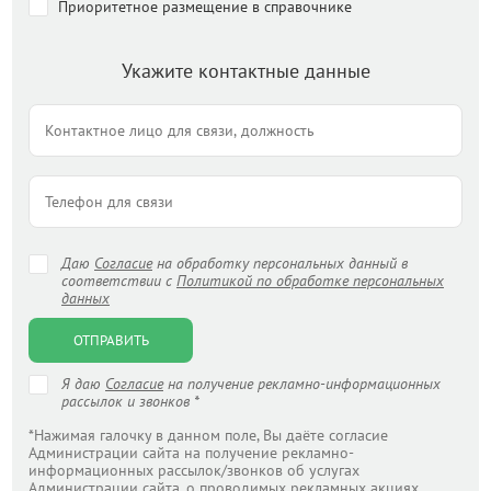
Приоритетное размещение в справочнике
Укажите контактные данные
Даю
Согласие
на обработку персональных данный в
соответствии с
Политикой по обработке персональных
данных
ОТПРАВИТЬ
Я даю
Согласие
на получение рекламно-информационных
рассылок и звонков *
*Нажимая галочку в данном поле, Вы даёте согласие
Администрации сайта на получение рекламно-
информационных рассылок/звонков об услугах
Администрации сайта, о проводимых рекламных акциях,