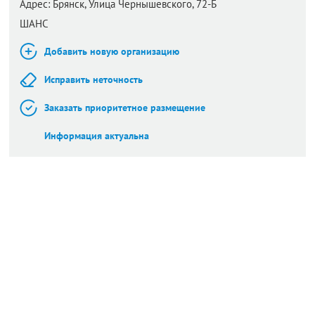
Адрес:
Брянск,
Улица Чернышевского, 72-Б
ШАНС
Добавить новую организацию
Исправить неточность
Заказать приоритетное размещение
Информация актуальна