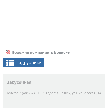
Похожие компании в Брянске
Подрубрики
Закусочная
Телефон:
(4832)74-09-95
Адрес:
г. Брянск,
ул.Пионерская , 14