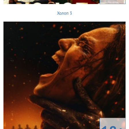
Холоп 3