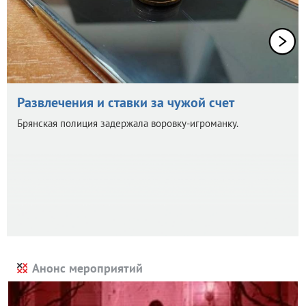
Развлечения и ставки за чужой счет
Брянская полиция задержала воровку-игроманку.
Анонс мероприятий