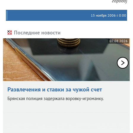
города)
15 ноября 2006 г. 0:00
Последние новости
07.08.2026
Развлечения и ставки за чужой счет
Брянская полиция задержала воровку-игроманку.