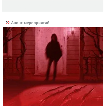
Анонс мероприятий