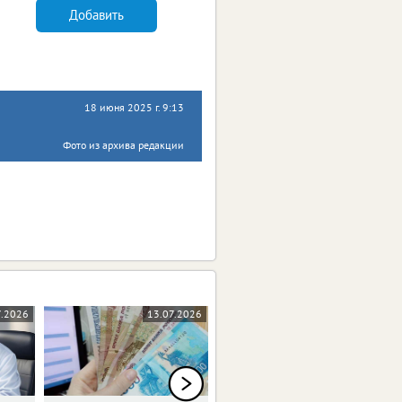
Добавить
18 июня 2025 г. 9:13
Фото из архива редакции
7.2026
13.07.2026
06.07.2026